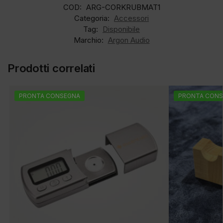
COD:
ARG-CORKRUBMAT1
Categoria:
Accessori
Tag:
Disponibile
Marchio:
Argon Audio
Prodotti correlati
PRONTA CONSEGNA
PRONTA CONS