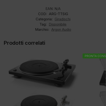
EAN:
N/A
COD:
ARG-TTSIG
Categoria:
Giradischi
Tag:
Disponibile
Marchio:
Argon Audio
Prodotti correlati
PRONTA CONS