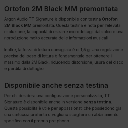
Ortofon 2M Black MM premontata
Argon Audio TT Signature è disponibile con testina
Ortofon
2M Black MM
premontata. Questa testina è nota per l’elevata
risoluzione, la capacità di estrarre microdettagli dal solco e una
riproduzione molto accurata delle informazioni musicali.
Inoltre, la forza di lettura consigliata è di
1,5 g
. Una regolazione
precisa del peso di lettura è fondamentale per ottenere il
massimo dalla 2M Black, riducendo distorsione, usura del disco
e perdita di dettaglio.
Disponibile anche senza testina
Per chi desidera una configurazione personalizzata, TT
Signature è disponibile anche in versione
senza testina
.
Questa possibilità è utile per appassionati che possiedono già
una cartuccia preferita o vogliono scegliere un abbinamento
specifico con il proprio pre phono.