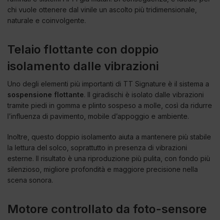
chi vuole ottenere dal vinile un ascolto più tridimensionale,
naturale e coinvolgente.
Telaio flottante con doppio
isolamento dalle vibrazioni
Uno degli elementi più importanti di TT Signature è il sistema a
sospensione flottante
. Il giradischi è isolato dalle vibrazioni
tramite piedi in gomma e plinto sospeso a molle, così da ridurre
l’influenza di pavimento, mobile d’appoggio e ambiente.
Inoltre, questo doppio isolamento aiuta a mantenere più stabile
la lettura del solco, soprattutto in presenza di vibrazioni
esterne. Il risultato è una riproduzione più pulita, con fondo più
silenzioso, migliore profondità e maggiore precisione nella
scena sonora.
Motore controllato da foto-sensore