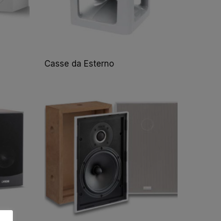
Casse da Esterno