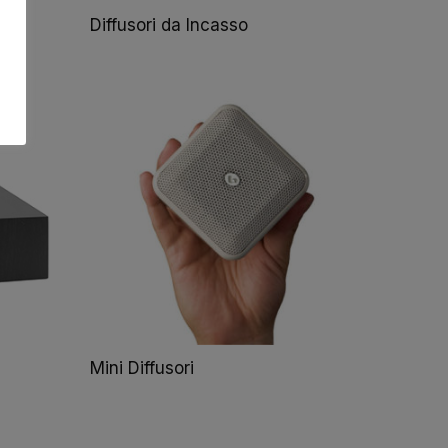
Diffusori da Incasso
Mini Diffusori