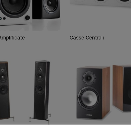
mplificate
Casse Centrali