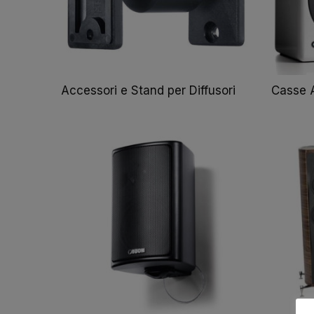
Accessori e Stand per Diffusori
Casse A