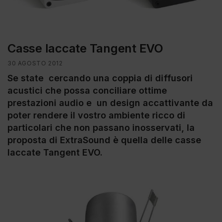
Casse laccate Tangent EVO
30 AGOSTO 2012
Se state cercando una coppia di diffusori
acustici che possa conciliare ottime
prestazioni audio e un design accattivante da
poter rendere il vostro ambiente ricco di
particolari che non passano inosservati, la
proposta di ExtraSound è quella delle casse
laccate Tangent EVO.