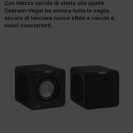
Con mezzo secolo di storia alle spalle
Ceerwin-Vega! ha ancora tutta la voglia
ancora di lanciare nuove sfide a vecchi e
nuovi concorrenti.