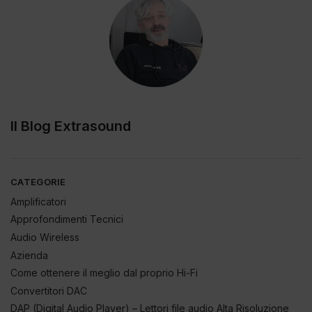
Il Blog Extrasound
CATEGORIE
Amplificatori
Approfondimenti Tecnici
Audio Wireless
Azienda
Come ottenere il meglio dal proprio Hi-Fi
Convertitori DAC
DAP (Digital Audio Player) – Lettori file audio Alta Risoluzione