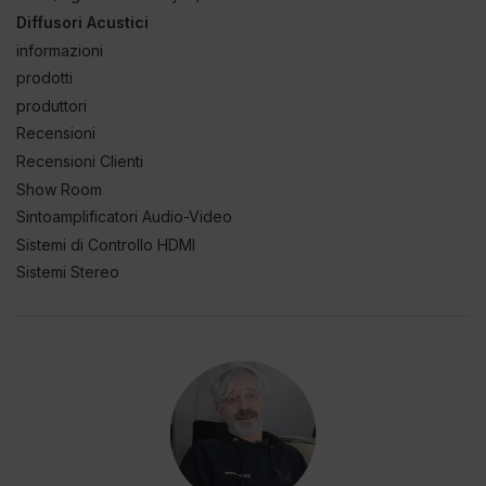
Diffusori Acustici
informazioni
prodotti
produttori
Recensioni
Recensioni Clienti
Show Room
Sintoamplificatori Audio-Video
Sistemi di Controllo HDMI
Sistemi Stereo