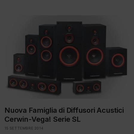
Nuova Famiglia di Diffusori Acustici
Cerwin-Vega! Serie SL
15 SETTEMBRE 2014