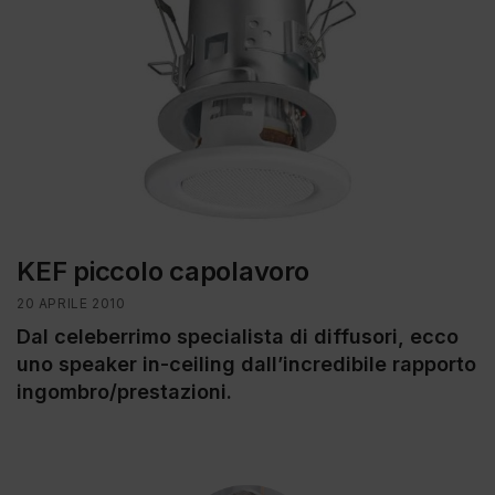
KEF piccolo capolavoro
20 APRILE 2010
Dal celeberrimo specialista di diffusori, ecco
uno speaker in-ceiling dall’incredibile rapporto
ingombro/prestazioni.