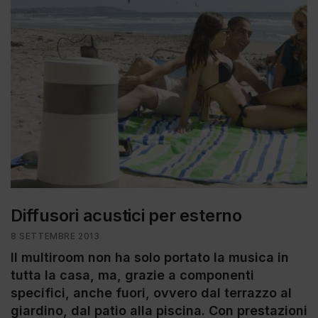
Diffusori acustici per esterno
8 SETTEMBRE 2013
Il multiroom non ha solo portato la musica in
tutta la casa, ma, grazie a componenti
specifici, anche fuori, ovvero dal terrazzo al
giardino, dal patio alla piscina. Con prestazioni