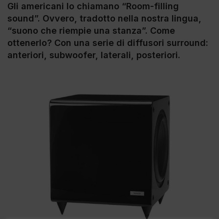
Gli americani lo chiamano “Room-filling
sound”. Ovvero, tradotto nella nostra lingua,
“suono che riempie una stanza”. Come
ottenerlo? Con una serie di diffusori surround:
anteriori, subwoofer, laterali, posteriori.