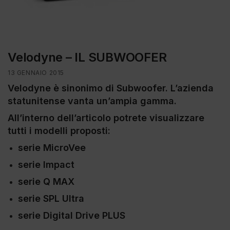
Velodyne – IL SUBWOOFER
13 GENNAIO 2015
Velodyne è sinonimo di Subwoofer. L’azienda
statunitense vanta un’ampia gamma.
All’interno dell’articolo potrete visualizzare
tutti i modelli proposti:
serie MicroVee
serie Impact
serie Q MAX
serie SPL Ultra
serie Digital Drive PLUS