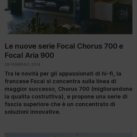
Le nuove serie Focal Chorus 700 e
Focal Aria 900
28 FEBBRAIO 2014
Tra le novità per gli appassionati di hi-fi, la
francese Focal si concentra sulla linea di
maggior successo, Chorus 700 (migliorandone
la qualita costruttiva), e propone una serie di
fascia superiore che è un concentrato di
soluzioni innovative.