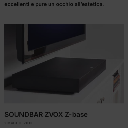
eccellenti e pure un occhio all’estetica.
SOUNDBAR ZVOX Z-base
2 MAGGIO 2013