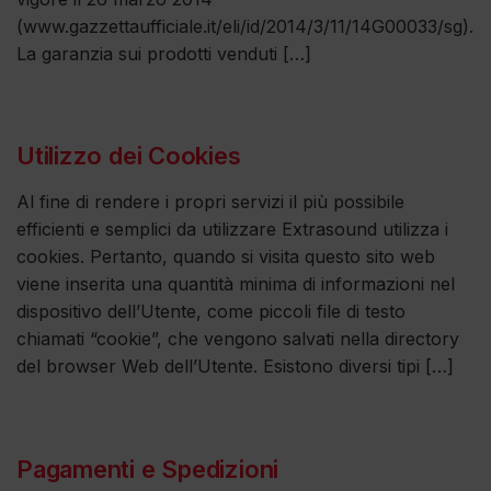
(www.gazzettaufficiale.it/eli/id/2014/3/11/14G00033/sg).
La garanzia sui prodotti venduti […]
Utilizzo dei Cookies
Al fine di rendere i propri servizi il più possibile
efficienti e semplici da utilizzare Extrasound utilizza i
cookies. Pertanto, quando si visita questo sito web
viene inserita una quantità minima di informazioni nel
dispositivo dell’Utente, come piccoli file di testo
chiamati “cookie”, che vengono salvati nella directory
del browser Web dell’Utente. Esistono diversi tipi […]
Pagamenti e Spedizioni