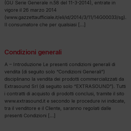
(GU Serie Generale n.58 del 11-3-2014), entrate in
vigore il 26 marzo 2014
(www.gazzettaufficiale.it/eli/id/2014/3/11/14G00033/sg).
Il consumatore che per qualsiasi […]
Condizioni generali
A – Introduzione Le presenti condizioni generali di
vendita (di seguito solo “Condizioni Generali”)
disciplinano la vendita dei prodotti commercializzati da
Extrasound Srl (di seguito solo “EXTRASOUND”). Tutti
i contratti di acquisto di prodotti conclusi, tramite il sito
www.extrasound.it e secondo le procedure ivi indicate,
tra il venditore e il Cliente, saranno regolati dalle
presenti Condizioni […]