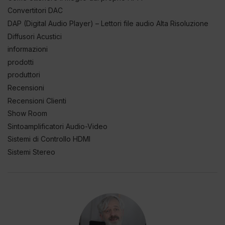
Convertitori DAC
DAP (Digital Audio Player) – Lettori file audio Alta Risoluzione
Diffusori Acustici
informazioni
prodotti
produttori
Recensioni
Recensioni Clienti
Show Room
Sintoamplificatori Audio-Video
Sistemi di Controllo HDMI
Sistemi Stereo