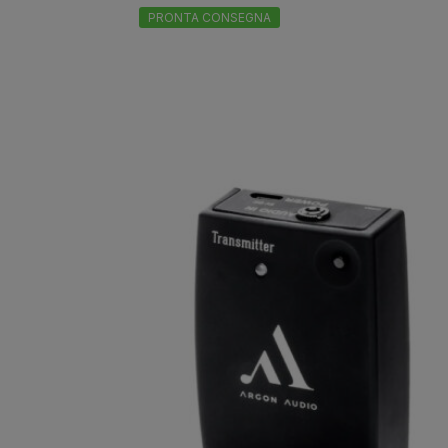
PRONTA CONSEGNA