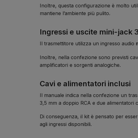
Inoltre, questa configurazione è molto utile
mantiene l’ambiente più pulito.
Ingressi e uscite mini-jack
Il trasmettitore utilizza un ingresso audio
Inoltre, nella confezione sono previsti ca
amplificatori e sorgenti analogiche.
Cavi e alimentatori inclusi
Il manuale indica nella confezione un tras
3,5 mm a doppio RCA e due alimentatori c
Di conseguenza, il kit è pensato per essere
agli ingressi disponibili.