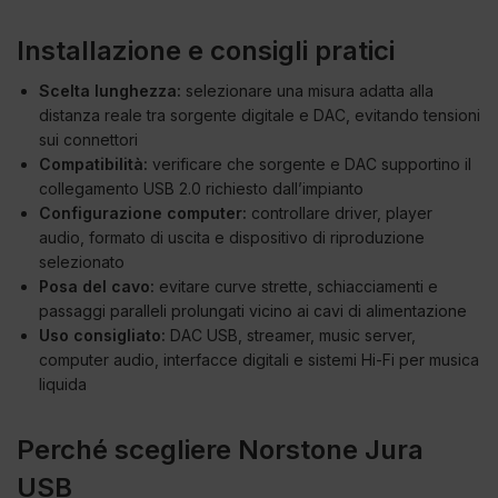
Installazione e consigli pratici
Scelta lunghezza:
selezionare una misura adatta alla
distanza reale tra sorgente digitale e DAC, evitando tensioni
sui connettori
Compatibilità:
verificare che sorgente e DAC supportino il
collegamento USB 2.0 richiesto dall’impianto
Configurazione computer:
controllare driver, player
audio, formato di uscita e dispositivo di riproduzione
selezionato
Posa del cavo:
evitare curve strette, schiacciamenti e
passaggi paralleli prolungati vicino ai cavi di alimentazione
Uso consigliato:
DAC USB, streamer, music server,
computer audio, interfacce digitali e sistemi Hi-Fi per musica
liquida
Perché scegliere Norstone Jura
USB