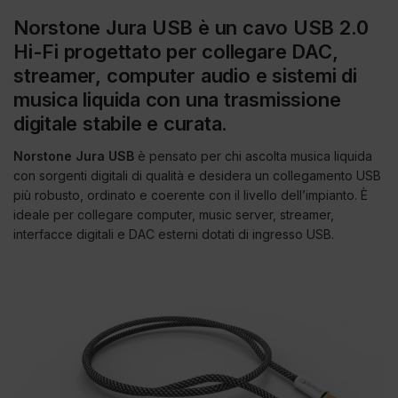
Norstone Jura USB è un cavo USB 2.0
Hi-Fi progettato per collegare DAC,
streamer, computer audio e sistemi di
musica liquida con una trasmissione
digitale stabile e curata.
Norstone Jura USB
è pensato per chi ascolta musica liquida
con sorgenti digitali di qualità e desidera un collegamento USB
più robusto, ordinato e coerente con il livello dell’impianto. È
ideale per collegare computer, music server, streamer,
interfacce digitali e DAC esterni dotati di ingresso USB.