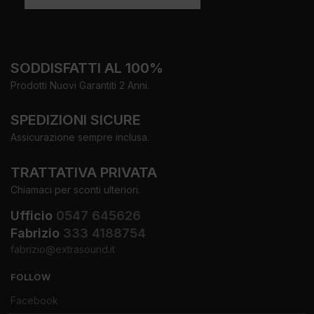
SODDISFATTI AL 100%
Prodotti Nuovi Garantiti 2 Anni.
SPEDIZIONI SICURE
Assicurazione sempre inclusa.
TRATTATIVA PRIVATA
Chiamaci per sconti ulteriori.
Ufficio
0547 645626
Fabrizio
333 4188754
fabrizio@extrasound.it
FOLLOW
Facebook