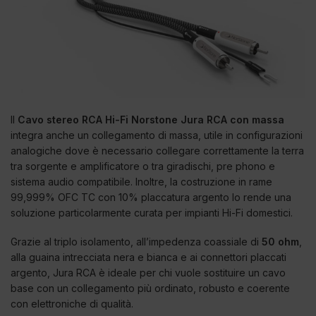
Il
Cavo stereo RCA Hi-Fi Norstone Jura RCA con massa
integra anche un collegamento di massa, utile in configurazioni
analogiche dove è necessario collegare correttamente la terra
tra sorgente e amplificatore o tra giradischi, pre phono e
sistema audio compatibile. Inoltre, la costruzione in rame
99,999% OFC TC con 10% placcatura argento lo rende una
soluzione particolarmente curata per impianti Hi-Fi domestici.
Grazie al triplo isolamento, all’impedenza coassiale di
50 ohm
,
alla guaina intrecciata nera e bianca e ai connettori placcati
argento, Jura RCA è ideale per chi vuole sostituire un cavo
base con un collegamento più ordinato, robusto e coerente
con elettroniche di qualità.