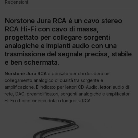
Recensioni
Norstone Jura RCA è un cavo stereo
RCA Hi-Fi con cavo di massa,
progettato per collegare sorgenti
analogiche e impianti audio con una
trasmissione del segnale precisa, stabile
e ben schermata.
Norstone Jura RCA
è pensato per chi desidera un
collegamento analogico di qualità tra sorgente e
amplificazione. È indicato per lettori CD-Audio, lettori audio di
rete, DAC, preamplificatori, sorgenti analogiche e amplificatori
Hi-Fi o home cinema dotati di ingressi RCA.