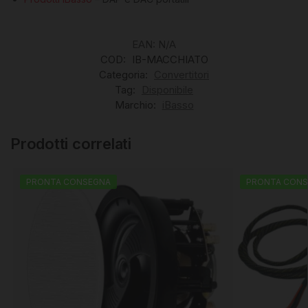
EAN:
N/A
COD:
IB-MACCHIATO
Categoria:
Convertitori
Tag:
Disponibile
Marchio:
iBasso
Prodotti correlati
PRONTA CONSEGNA
PRONTA CONS