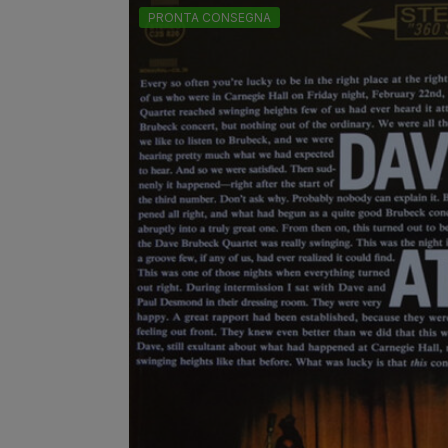
PRONTA CONSEGNA