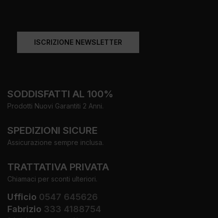
ISCRIZIONE NEWSLETTER
SODDISFATTI AL 100%
Prodotti Nuovi Garantiti 2 Anni.
SPEDIZIONI SICURE
Assicurazione sempre inclusa.
TRATTATIVA PRIVATA
Chiamaci per sconti ulteriori.
Ufficio
0547 645626
Fabrizio
333 4188754