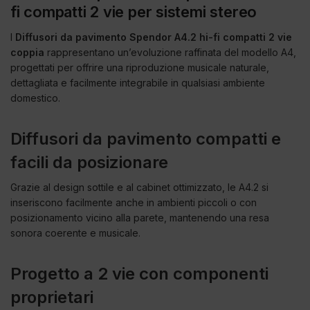
fi compatti 2 vie per sistemi stereo
I
Diffusori da pavimento Spendor A4.2 hi-fi compatti 2 vie
coppia
rappresentano un’evoluzione raffinata del modello A4,
progettati per offrire una riproduzione musicale naturale,
dettagliata e facilmente integrabile in qualsiasi ambiente
domestico.
Diffusori da pavimento compatti e
facili da posizionare
Grazie al design sottile e al cabinet ottimizzato, le A4.2 si
inseriscono facilmente anche in ambienti piccoli o con
posizionamento vicino alla parete, mantenendo una resa
sonora coerente e musicale.
Progetto a 2 vie con componenti
proprietari