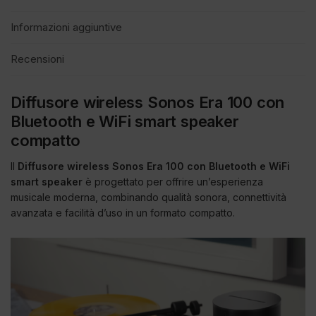
Informazioni aggiuntive
Recensioni
Diffusore wireless Sonos Era 100 con
Bluetooth e WiFi smart speaker
compatto
Il
Diffusore wireless Sonos Era 100 con Bluetooth e WiFi
smart speaker
è progettato per offrire un’esperienza
musicale moderna, combinando qualità sonora, connettività
avanzata e facilità d’uso in un formato compatto.