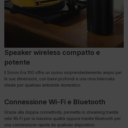
Speaker wireless compatto e
potente
Il Sonos Era 100 offre un suono sorprendentemente ampio per
le sue dimensioni, con bassi profondi e una resa bilanciata
ideale per qualsiasi ambiente domestico.
Connessione Wi-Fi e Bluetooth
Grazie alla doppia connettività, permette lo streaming tramite
rete Wi-Fi per la massima qualità oppure tramite Bluetooth per
una connessione rapida da qualsiasi dispositivo.