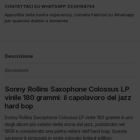
CONTATTACI SU WHATSAPP 3334188754
Approfitta della nostra esperienza, contatta Fabrizio su Whatsapp
per qualsiasi dubbio o domanda.
Descrizione
Recensioni
Sonny Rollins Saxophone Colossus LP
vinile 180 grammi: il capolavoro del jazz
hard bop
Sonny Rollins Saxophone Colossus LP vinile 180 grammi è uno
degli album più celebri della storia del jazz, pubblicato nel
1956 e considerato una pietra miliare dell’hard bop. Questa
versione è proposta in vinile colorato limited edition.