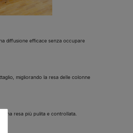
 una diffusione efficace senza occupare
taglio, migliorando la resa delle colonne
 una resa più pulita e controllata.