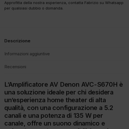
Approfitta della nostra esperienza, contatta Fabrizio su Whatsapp
per qualsiasi dubbio o domanda.
Descrizione
Informazioni aggiuntive
Recensioni
L’Amplificatore AV Denon AVC-S670H è
una soluzione ideale per chi desidera
un’esperienza home theater di alta
qualità, con una configurazione a 5.2
canali e una potenza di 135 W per
canale, offre un suono dinamico e