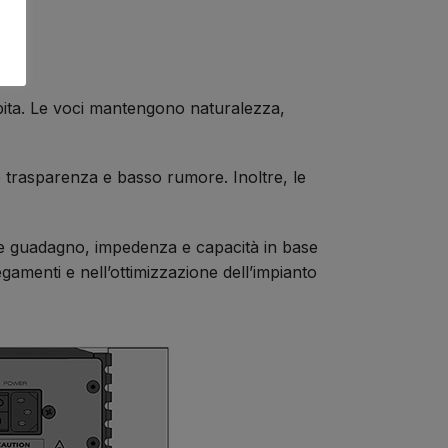
lpita. Le voci mantengono naturalezza,
e trasparenza e basso rumore. Inoltre, le
iere guadagno, impedenza e capacità in base
gamenti e nell’ottimizzazione dell’impianto