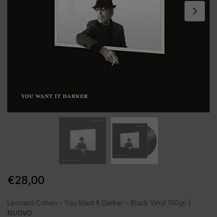
€
28,00
Leonard Cohen – You Want It Darker – Black Vinyl 180gr. |
NUOVO