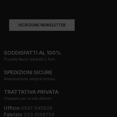
ISCRIZIONE NEWSLETTER
SODDISFATTI AL 100%
Prodotti Nuovi Garantiti 2 Anni.
SPEDIZIONI SICURE
Assicurazione sempre inclusa.
TRATTATIVA PRIVATA
Chiamaci per sconti ulteriori.
Ufficio
0547 645626
Fabrizio
333 4188754