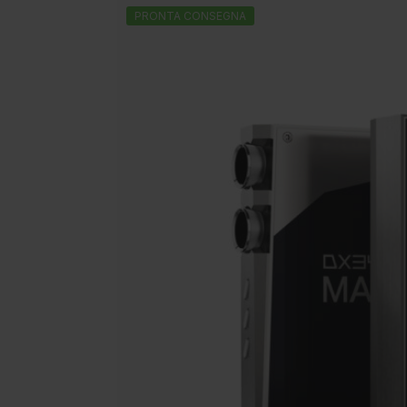
PRONTA CONSEGNA