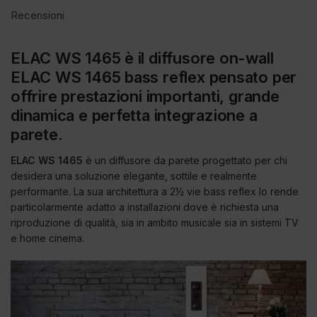
Recensioni
ELAC WS 1465 è il diffusore on-wall
ELAC WS 1465 bass reflex pensato per
offrire prestazioni importanti, grande
dinamica e perfetta integrazione a
parete.
ELAC WS 1465
è un diffusore da parete progettato per chi
desidera una soluzione elegante, sottile e realmente
performante. La sua architettura a 2½ vie bass reflex lo rende
particolarmente adatto a installazioni dove è richiesta una
riproduzione di qualità, sia in ambito musicale sia in sistemi TV
e home cinema.