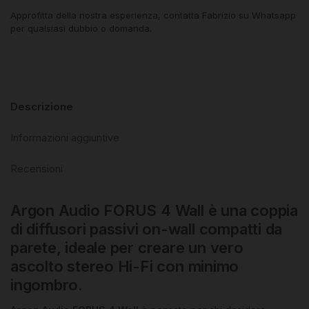
Approfitta della nostra esperienza, contatta Fabrizio su Whatsapp
per qualsiasi dubbio o domanda.
Descrizione
Informazioni aggiuntive
Recensioni
Argon Audio FORUS 4 Wall è una coppia
di diffusori passivi on-wall compatti da
parete, ideale per creare un vero
ascolto stereo Hi-Fi con minimo
ingombro.