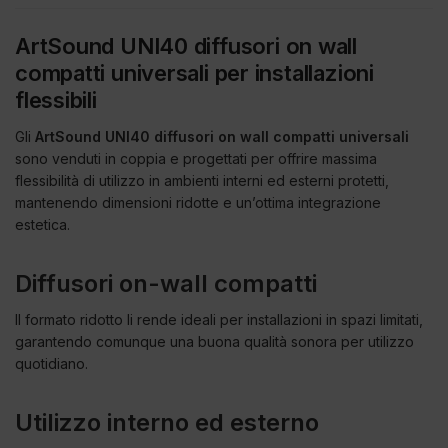
ArtSound UNI40 diffusori on wall
compatti universali per installazioni
flessibili
Gli
ArtSound UNI40 diffusori on wall compatti universali
sono venduti in coppia e progettati per offrire massima
flessibilità di utilizzo in ambienti interni ed esterni protetti,
mantenendo dimensioni ridotte e un’ottima integrazione
estetica.
Diffusori on-wall compatti
Il formato ridotto li rende ideali per installazioni in spazi limitati,
garantendo comunque una buona qualità sonora per utilizzo
quotidiano.
Utilizzo interno ed esterno