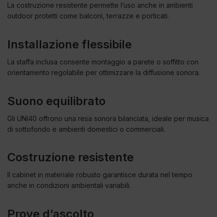
La costruzione resistente permette l’uso anche in ambienti
outdoor protetti come balconi, terrazze e porticati.
Installazione flessibile
La staffa inclusa consente montaggio a parete o soffitto con
orientamento regolabile per ottimizzare la diffusione sonora.
Suono equilibrato
Gli UNI40 offrono una resa sonora bilanciata, ideale per musica
di sottofondo e ambienti domestici o commerciali.
Costruzione resistente
Il cabinet in materiale robusto garantisce durata nel tempo
anche in condizioni ambientali variabili.
Prove d’ascolto