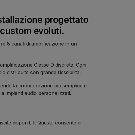
tallazione progettato
 custom evoluti.
re 8 canali di amplificazione in un
amplificazione Classe D discreta. Ogni
 distribuite con grande flessibilità.
 rende la configurazione più semplice e
e impianti audio personalizzati.
cite disponibili. Questo consente di