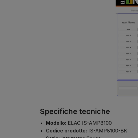
Specifiche tecniche
Modello:
ELAC IS-AMP8100
Codice prodotto:
IS-AMP8100-BK