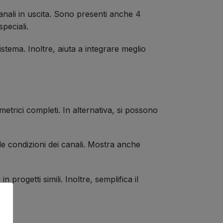
anali in uscita. Sono presenti anche 4
peciali.
sistema. Inoltre, aiuta a integrare meglio
etrici completi. In alternativa, si possono
le condizioni dei canali. Mostra anche
progetti simili. Inoltre, semplifica il