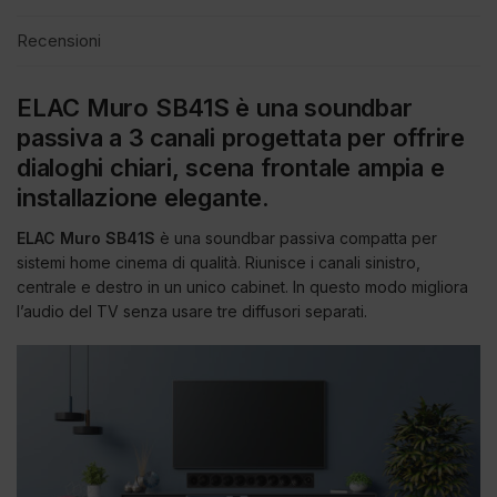
Recensioni
ELAC Muro SB41S è una soundbar
passiva a 3 canali progettata per offrire
dialoghi chiari, scena frontale ampia e
installazione elegante.
ELAC Muro SB41S
è una soundbar passiva compatta per
sistemi home cinema di qualità. Riunisce i canali sinistro,
centrale e destro in un unico cabinet. In questo modo migliora
l’audio del TV senza usare tre diffusori separati.