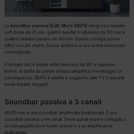
La
Soundbar passiva ELAC Muro SB41S
integra tre tweeter
soft dome da 25 mm, quattro woofer in alluminio da 100 mm e
quattro radiatori passivi da 100 mm. Questa configurazione
offre voci più chiare, buona dinamica e una scena sonora più
coinvolgente.
Il formato slim è ideale sotto televisori da 55” e superiori.
Inoltre, la staffa da parete inclusa semplifica il montaggio. Di
conseguenza, SB41S è adatta a soggiorni, sale TV e impianti
home theater eleganti.
Soundbar passiva a 3 canali
SB41S non è una soundbar amplificata tradizionale. È una
soundbar passiva a tre canali. Deve quindi essere collegata a
un sintoamplificatore home cinema o a un amplificatore
multicanale.