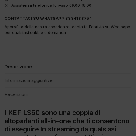
Assistenza telefonica lun-sab 09.00-18.00
CONTATTACI SU WHATSAPP 3334188754
Approfitta della nostra esperienza, contatta Fabrizio su Whatsapp
per qualsiasi dubbio o domanda.
Descrizione
Informazioni aggiuntive
Recensioni
I KEF LS60 sono una coppia di
altoparlanti all-in-one che ti consentono
di eseguire lo streaming da qualsiasi