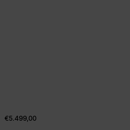
€
5.499,00