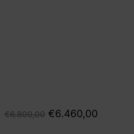
€
6.460,00
€
6.800,00