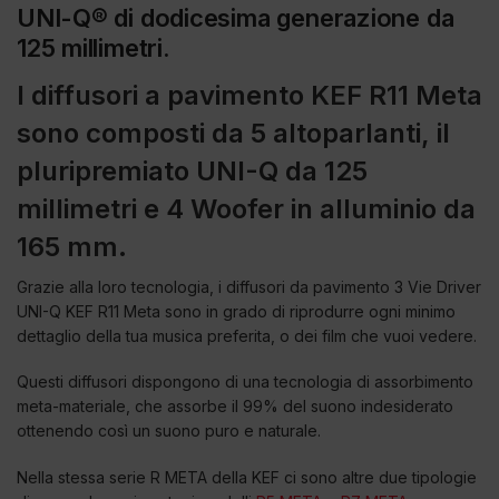
UNI-Q® di dodicesima generazione da
125 millimetri.
I diffusori a pavimento KEF R11 Meta
sono composti da 5 altoparlanti, il
pluripremiato UNI-Q da 125
millimetri e 4 Woofer in alluminio da
165 mm.
Grazie alla loro tecnologia, i diffusori da pavimento 3 Vie Driver
UNI-Q KEF R11 Meta sono in grado di riprodurre ogni minimo
dettaglio della tua musica preferita, o dei film che vuoi vedere.
Questi diffusori dispongono di una tecnologia di assorbimento
meta-materiale, che assorbe il 99% del suono indesiderato
ottenendo così un suono puro e naturale.
Nella stessa serie R META della KEF ci sono altre due tipologie