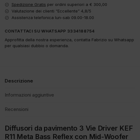
Spedizione Gratis
per ordini superiori a € 300,00
Valutazione dei clienti “Eccellente” 4,8/5
Assistenza telefonica lun-sab 09.00-18.00
CONTATTACI SU WHATSAPP 3334188754
Approfitta della nostra esperienza, contatta Fabrizio su Whatsapp
per qualsiasi dubbio o domanda.
Descrizione
Informazioni aggiuntive
Recensioni
Diffusori da pavimento 3 Vie Driver KEF
R11 Meta Bass Reflex con Mid-Woofer