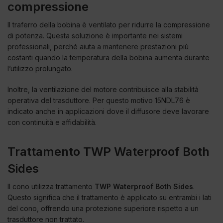
compressione
Il traferro della bobina è ventilato per ridurre la compressione
di potenza. Questa soluzione è importante nei sistemi
professionali, perché aiuta a mantenere prestazioni più
costanti quando la temperatura della bobina aumenta durante
l’utilizzo prolungato.
Inoltre, la ventilazione del motore contribuisce alla stabilità
operativa del trasduttore. Per questo motivo 15NDL76 è
indicato anche in applicazioni dove il diffusore deve lavorare
con continuità e affidabilità.
Trattamento TWP Waterproof Both
Sides
Il cono utilizza trattamento
TWP Waterproof Both Sides
.
Questo significa che il trattamento è applicato su entrambi i lati
del cono, offrendo una protezione superiore rispetto a un
trasduttore non trattato.