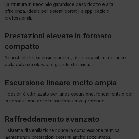
La struttura in neodimio garantisce peso ridotto e alta
efficienza, ideale per sistemi portatili e applicazioni
professionali.
Prestazioni elevate in formato
compatto
Nonostante le dimensioni ridotte, offre capacità di gestione
della potenza elevate e grande dinamica.
Escursione lineare molto ampia
Il design è ottimizzato per lunga escursione, fondamentale per
la riproduzione delle basse frequenze profonde.
Raffreddamento avanzato
Il sistema di ventilazione riduce la compressione termica,
mantenendo prestazioni costanti anche sotto stress.