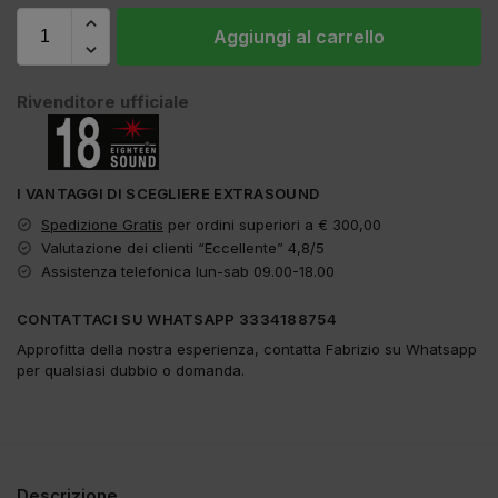
Aggiungi al carrello
Rivenditore ufficiale
I VANTAGGI DI SCEGLIERE EXTRASOUND
Spedizione Gratis
per ordini superiori a € 300,00
Valutazione dei clienti “Eccellente” 4,8/5
Assistenza telefonica lun-sab 09.00-18.00
CONTATTACI SU WHATSAPP 3334188754
Approfitta della nostra esperienza, contatta Fabrizio su Whatsapp
per qualsiasi dubbio o domanda.
Descrizione