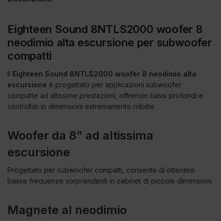
Eighteen Sound 8NTLS2000 woofer 8
neodimio alta escursione per subwoofer
compatti
Il
Eighteen Sound 8NTLS2000 woofer 8 neodimio alta
escursione
è progettato per applicazioni subwoofer
compatte ad altissime prestazioni, offrendo bassi profondi e
controllati in dimensioni estremamente ridotte.
Woofer da 8” ad altissima
escursione
Progettato per subwoofer compatti, consente di ottenere
basse frequenze sorprendenti in cabinet di piccole dimensioni.
Magnete al neodimio