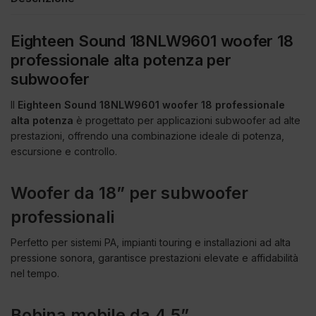
Eighteen Sound 18NLW9601 woofer 18
professionale alta potenza per
subwoofer
Il
Eighteen Sound 18NLW9601 woofer 18 professionale
alta potenza
è progettato per applicazioni subwoofer ad alte
prestazioni, offrendo una combinazione ideale di potenza,
escursione e controllo.
Woofer da 18” per subwoofer
professionali
Perfetto per sistemi PA, impianti touring e installazioni ad alta
pressione sonora, garantisce prestazioni elevate e affidabilità
nel tempo.
Bobina mobile da 4.5”