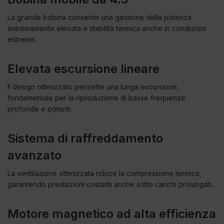
La grande bobina consente una gestione della potenza
estremamente elevata e stabilità termica anche in condizioni
estreme.
Elevata escursione lineare
Il design ottimizzato permette una lunga escursione,
fondamentale per la riproduzione di basse frequenze
profonde e potenti.
Sistema di raffreddamento
avanzato
La ventilazione ottimizzata riduce la compressione termica,
garantendo prestazioni costanti anche sotto carichi prolungati.
Motore magnetico ad alta efficienza