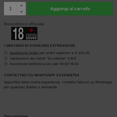
Aggiungi al carrello
Rivenditore ufficiale
I VANTAGGI DI SCEGLIERE EXTRASOUND
Spedizione Gratis
per ordini superiori a € 300,00
Valutazione dei clienti “Eccellente” 4,8/5
Assistenza telefonica lun-sab 09.00-18.00
CONTATTACI SU WHATSAPP 3334188754
Approfitta della nostra esperienza, contatta Fabrizio su Whatsapp
per qualsiasi dubbio o domanda.
Descrizione