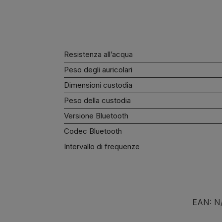
Resistenza all’acqua
Peso degli auricolari
Dimensioni custodia
Peso della custodia
Versione Bluetooth
Codec Bluetooth
Intervallo di frequenze
EAN:
N