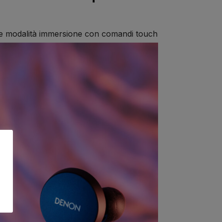
 e modalità immersione con comandi touch