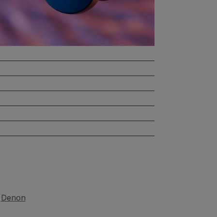
Denon