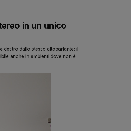
ereo in un unico
e destro dallo stesso altoparlante: il
ibile anche in ambienti dove non è