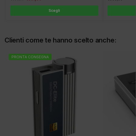
Scegli
Clienti come te hanno scelto anche:
PRONTA CONSEGNA