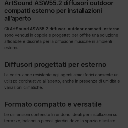
ArtSound ASW55.2 diffusori outdoor
compatti esterno per installazioni
all’aperto
Gli
ArtSound ASW55.2 diffusori outdoor compatti esterno
sono venduti in coppia e progettati per offrire una soluzione
affidabile e discreta per la diffusione musicale in ambienti
esterni.
Diffusori progettati per esterno
La costruzione resistente agli agenti atmosferici consente un
utilizzo continuativo all’aperto, anche in presenza di umidità e
variazioni climatiche.
Formato compatto e versatile
Le dimensioni contenute li rendono ideali per installazioni su
terrazze, balconi o piccoli giardini dove lo spazio è limitato.