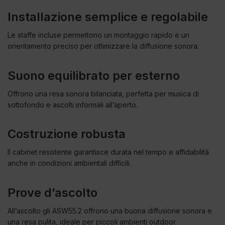
Installazione semplice e regolabile
Le staffe incluse permettono un montaggio rapido e un
orientamento preciso per ottimizzare la diffusione sonora.
Suono equilibrato per esterno
Offrono una resa sonora bilanciata, perfetta per musica di
sottofondo e ascolti informali all’aperto.
Costruzione robusta
Il cabinet resistente garantisce durata nel tempo e affidabilità
anche in condizioni ambientali difficili.
Prove d’ascolto
All’ascolto gli ASW55.2 offrono una buona diffusione sonora e
una resa pulita, ideale per piccoli ambienti outdoor.