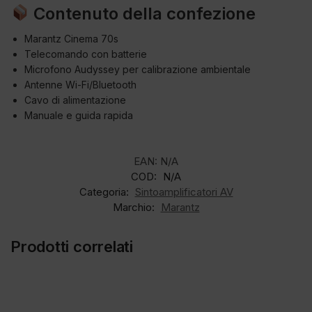
Contenuto della confezione
Marantz Cinema 70s
Telecomando con batterie
Microfono Audyssey per calibrazione ambientale
Antenne Wi-Fi/Bluetooth
Cavo di alimentazione
Manuale e guida rapida
EAN:
N/A
COD:
N/A
Categoria:
Sintoamplificatori AV
Marchio:
Marantz
Prodotti correlati