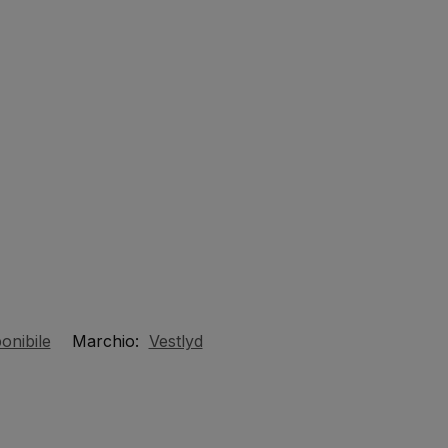
onibile
Marchio:
Vestlyd