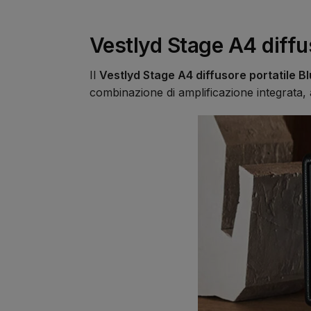
Vestlyd Stage A4 diffu
Il
Vestlyd Stage A4 diffusore portatile B
combinazione di amplificazione integrata