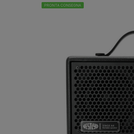
PRONTA CONSEGNA