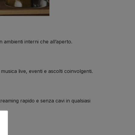
 ambienti interni che all’aperto.
usica live, eventi e ascolti coinvolgenti.
reaming rapido e senza cavi in qualsiasi