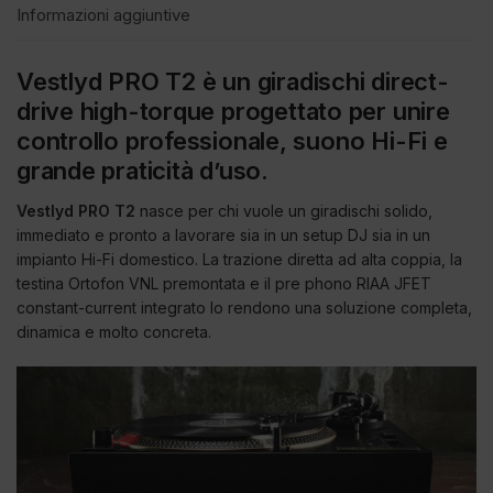
Informazioni aggiuntive
Vestlyd PRO T2 è un giradischi direct-
drive high-torque progettato per unire
controllo professionale, suono Hi-Fi e
grande praticità d’uso.
Vestlyd PRO T2
nasce per chi vuole un giradischi solido,
immediato e pronto a lavorare sia in un setup DJ sia in un
impianto Hi-Fi domestico. La trazione diretta ad alta coppia, la
testina Ortofon VNL premontata e il pre phono RIAA JFET
constant-current integrato lo rendono una soluzione completa,
dinamica e molto concreta.