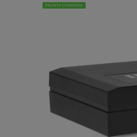
PRONTA CONSEGNA