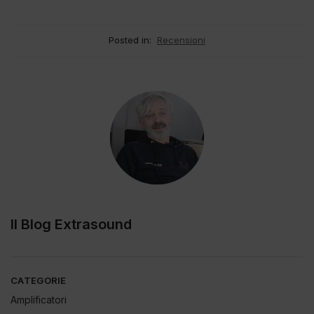
Posted in:
Recensioni
Il Blog Extrasound
CATEGORIE
Amplificatori