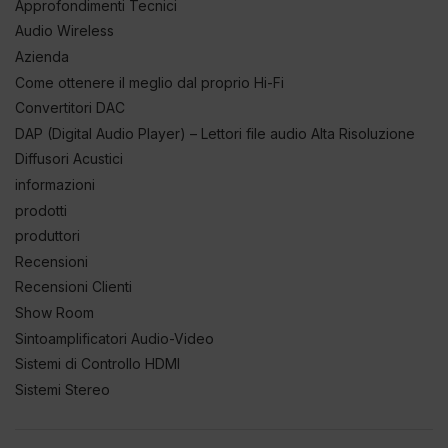
Approfondimenti Tecnici
Audio Wireless
Azienda
Come ottenere il meglio dal proprio Hi-Fi
Convertitori DAC
DAP (Digital Audio Player) – Lettori file audio Alta Risoluzione
Diffusori Acustici
informazioni
prodotti
produttori
Recensioni
Recensioni Clienti
Show Room
Sintoamplificatori Audio-Video
Sistemi di Controllo HDMI
Sistemi Stereo