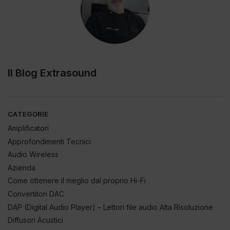
Il Blog Extrasound
CATEGORIE
Amplificatori
Approfondimenti Tecnici
Audio Wireless
Azienda
Come ottenere il meglio dal proprio Hi-Fi
Convertitori DAC
DAP (Digital Audio Player) – Lettori file audio Alta Risoluzione
Diffusori Acustici