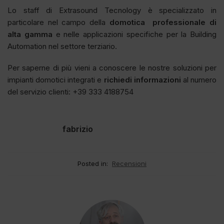
Lo staff di Extrasound Tecnology è specializzato in
particolare nel campo della
domotica professionale di
alta gamma
e nelle applicazioni specifiche per la Building
Automation nel settore terziario.
Per saperne di più vieni a conoscere le nostre soluzioni per
impianti domotici integrati e
richiedi informazioni
al numero
del servizio clienti: +39 333 4188754
fabrizio
Posted in:
Recensioni