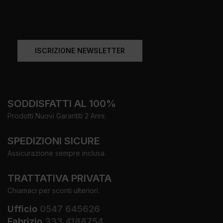
ISCRIZIONE NEWSLETTER
SODDISFATTI AL 100%
Prodotti Nuovi Garantiti 2 Anni.
SPEDIZIONI SICURE
Assicurazione sempre inclusa.
TRATTATIVA PRIVATA
Chiamaci per sconti ulteriori.
Ufficio
0547 645626
Fabrizio
333 4188754