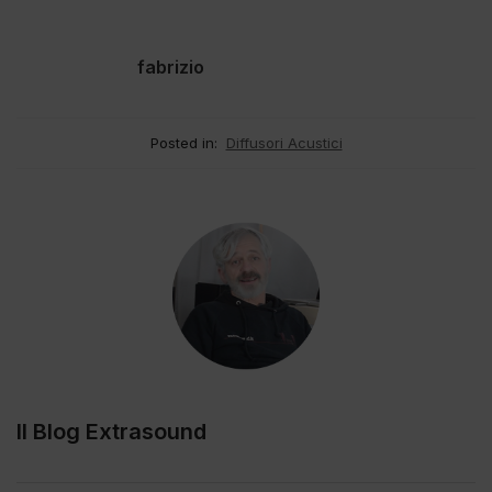
fabrizio
Posted in:
Diffusori Acustici
Il Blog Extrasound