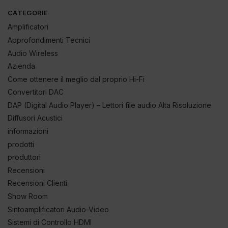
CATEGORIE
Amplificatori
Approfondimenti Tecnici
Audio Wireless
Azienda
Come ottenere il meglio dal proprio Hi-Fi
Convertitori DAC
DAP (Digital Audio Player) – Lettori file audio Alta Risoluzione
Diffusori Acustici
informazioni
prodotti
produttori
Recensioni
Recensioni Clienti
Show Room
Sintoamplificatori Audio-Video
Sistemi di Controllo HDMI