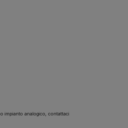
uo impianto analogico, contattaci