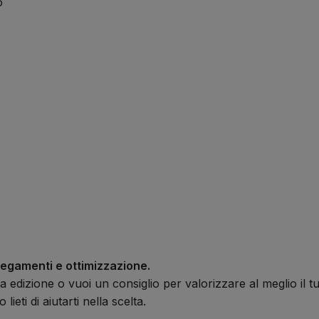
o
egamenti e ottimizzazione.
 edizione o vuoi un consiglio per valorizzare al meglio il t
lieti di aiutarti nella scelta.