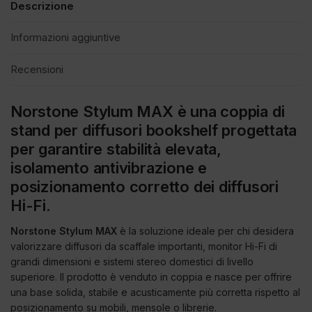
Descrizione
Informazioni aggiuntive
Recensioni
Norstone Stylum MAX è una coppia di
stand per diffusori bookshelf progettata
per garantire stabilità elevata,
isolamento antivibrazione e
posizionamento corretto dei diffusori
Hi-Fi.
Norstone Stylum MAX
è la soluzione ideale per chi desidera
valorizzare diffusori da scaffale importanti, monitor Hi-Fi di
grandi dimensioni e sistemi stereo domestici di livello
superiore. Il prodotto è venduto in coppia e nasce per offrire
una base solida, stabile e acusticamente più corretta rispetto al
posizionamento su mobili, mensole o librerie.