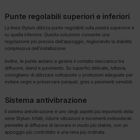
Punte regolabili superiori e inferiori
La linea Stylum utilizza punte regolabili sulla piastra superiore e
su quella inferiore. Questa soluzione consente una
regolazione più precisa dell’appoggio, migliorando la stabilità
complessiva dell’installazione.
Inoltre, le punte aiutano a gestire il contatto meccanico tra
diffusore, stand e pavimento. Su superfici delicate, tuttavia,
consigliamo di utilizzare sottopunte o protezioni adeguate per
evitare segni e preservare parquet, gres o pavimenti sensibili.
Sistema antivibrazione
Il sistema antivibrazione è uno degli aspetti più importanti della
serie Stylum. Infatti, ridurre vibrazioni e movimenti indesiderati
permette al diffusore di lavorare in modo più stabile, con un
appoggio più controllato e una resa più ordinata.