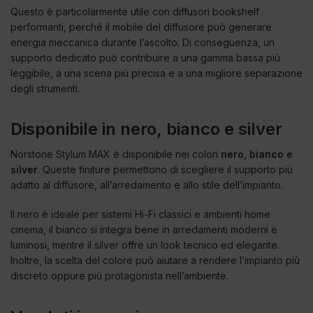
Questo è particolarmente utile con diffusori bookshelf
performanti, perché il mobile del diffusore può generare
energia meccanica durante l’ascolto. Di conseguenza, un
supporto dedicato può contribuire a una gamma bassa più
leggibile, a una scena più precisa e a una migliore separazione
degli strumenti.
Disponibile in nero, bianco e silver
Norstone Stylum MAX è disponibile nei colori
nero, bianco e
silver
. Queste finiture permettono di scegliere il supporto più
adatto al diffusore, all’arredamento e allo stile dell’impianto.
Il nero è ideale per sistemi Hi-Fi classici e ambienti home
cinema, il bianco si integra bene in arredamenti moderni e
luminosi, mentre il silver offre un look tecnico ed elegante.
Inoltre, la scelta del colore può aiutare a rendere l’impianto più
discreto oppure più protagonista nell’ambiente.