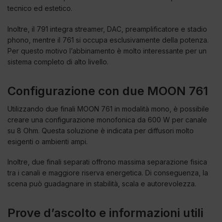
tecnico ed estetico.
Inoltre, il 791 integra streamer, DAC, preamplificatore e stadio
phono, mentre il 761 si occupa esclusivamente della potenza.
Per questo motivo l’abbinamento è molto interessante per un
sistema completo di alto livello.
Configurazione con due MOON 761
Utilizzando due finali MOON 761 in modalità mono, è possibile
creare una configurazione monofonica da 600 W per canale
su 8 Ohm. Questa soluzione è indicata per diffusori molto
esigenti o ambienti ampi.
Inoltre, due finali separati offrono massima separazione fisica
tra i canali e maggiore riserva energetica. Di conseguenza, la
scena può guadagnare in stabilità, scala e autorevolezza.
Prove d’ascolto e informazioni utili