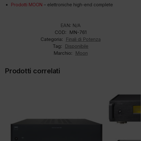
Prodotti MOON
– elettroniche high-end complete
EAN:
N/A
COD:
MN-761
Categoria:
Finali di Potenza
Tag:
Disponibile
Marchio:
Moon
Prodotti correlati