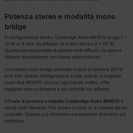
Potenza stereo e modalità mono
bridge
In configurazione stereo, Cambridge Audio MXW70 eroga 2 x
70 W su 8 ohm. Su diffusori da 4 ohm arriva a 2 x 125 W.
Questa riserva permette di pilotare molti diffusori da stand e
diffusori da pavimento con buona autorevolezza.
La modalità mono bridge permette invece di ottenere 250 W
su 8 ohm. Questa configurazione è utile quando si vogliono
usare due MXW70, uno per ogni canale. Inoltre, offre
maggiore riserva dinamica e più controllo sui diffusori.
Il
Finale di potenza compatto Cambridge Audio MXW70
è
quindi molto flessibile. Può essere il cuore di un sistema stereo
compatto. Oppure può diventare una soluzione dual mono più
ambiziosa.