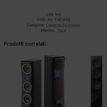
EAN:
N/A
COD:
FC-THEVAN2
Categoria:
Casse da Pavimento
Marchio:
Focal
Prodotti correlati