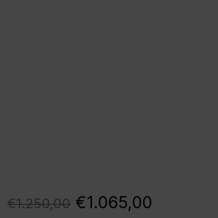
€
1.065,00
€
1.250,00