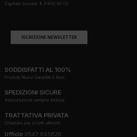
Capitale Sociale: € 3.900,00 I.V.
ISCRIZIONE NEWSLETTER
SODDISFATTI AL 100%
Prodotti Nuovi Garantiti 2 Anni.
SPEDIZIONI SICURE
Assicurazione sempre inclusa.
TRATTATIVA PRIVATA
Chiamaci per sconti ulteriori.
Ufficio
0547 645626