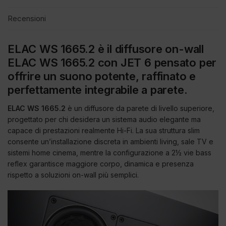
Recensioni
ELAC WS 1665.2 è il diffusore on-wall
ELAC WS 1665.2 con JET 6 pensato per
offrire un suono potente, raffinato e
perfettamente integrabile a parete.
ELAC WS 1665.2
è un diffusore da parete di livello superiore,
progettato per chi desidera un sistema audio elegante ma
capace di prestazioni realmente Hi-Fi. La sua struttura slim
consente un’installazione discreta in ambienti living, sale TV e
sistemi home cinema, mentre la configurazione a 2½ vie bass
reflex garantisce maggiore corpo, dinamica e presenza
rispetto a soluzioni on-wall più semplici.