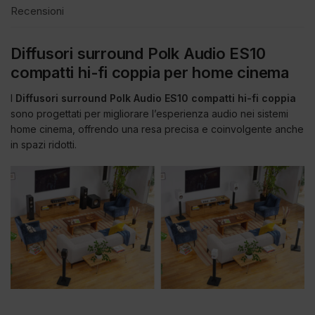
Recensioni
Diffusori surround Polk Audio ES10
compatti hi-fi coppia per home cinema
I
Diffusori surround Polk Audio ES10 compatti hi-fi coppia
sono progettati per migliorare l’esperienza audio nei sistemi
home cinema, offrendo una resa precisa e coinvolgente anche
in spazi ridotti.