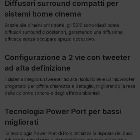
Diffusori surround compatti per
sistemi home cinema
Grazie alle dimensioni ridotte, gli ES10 sono ideali come
diffusori surround o posteriori, garantendo una diffusione
efficace senza occupare spazio eccessivo.
Configurazione a 2 vie con tweeter
ad alta definizione
Il sistema integra un tweeter ad alta risoluzione e un midwoofer
progettato per offrire chiarezza e dettaglio, migliorando la resa
delle colonne sonore e degli effetti ambientali.
Tecnologia Power Port per bassi
migliorati
La tecnologia Power Port di Polk ottimizza la risposta dei bassi,