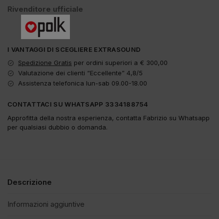
Rivenditore ufficiale
I VANTAGGI DI SCEGLIERE EXTRASOUND
Spedizione Gratis
per ordini superiori a € 300,00
Valutazione dei clienti “Eccellente” 4,8/5
Assistenza telefonica lun-sab 09.00-18.00
CONTATTACI SU WHATSAPP 3334188754
Approfitta della nostra esperienza, contatta Fabrizio su Whatsapp
per qualsiasi dubbio o domanda.
Descrizione
Informazioni aggiuntive