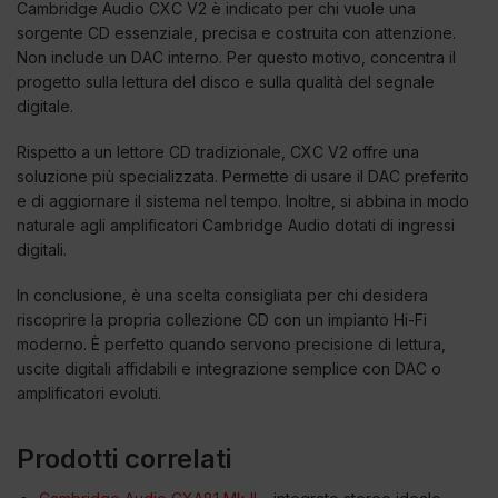
Cambridge Audio CXC V2 è indicato per chi vuole una
sorgente CD essenziale, precisa e costruita con attenzione.
Non include un DAC interno. Per questo motivo, concentra il
progetto sulla lettura del disco e sulla qualità del segnale
digitale.
Rispetto a un lettore CD tradizionale, CXC V2 offre una
soluzione più specializzata. Permette di usare il DAC preferito
e di aggiornare il sistema nel tempo. Inoltre, si abbina in modo
naturale agli amplificatori Cambridge Audio dotati di ingressi
digitali.
In conclusione, è una scelta consigliata per chi desidera
riscoprire la propria collezione CD con un impianto Hi-Fi
moderno. È perfetto quando servono precisione di lettura,
uscite digitali affidabili e integrazione semplice con DAC o
amplificatori evoluti.
Prodotti correlati