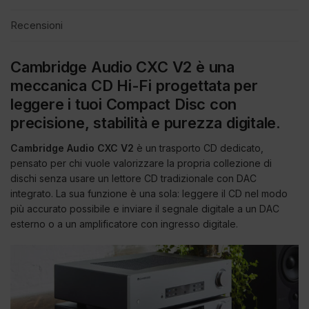
Recensioni
Cambridge Audio CXC V2 è una
meccanica CD Hi-Fi progettata per
leggere i tuoi Compact Disc con
precisione, stabilità e purezza digitale.
Cambridge Audio CXC V2
è un trasporto CD dedicato,
pensato per chi vuole valorizzare la propria collezione di
dischi senza usare un lettore CD tradizionale con DAC
integrato. La sua funzione è una sola: leggere il CD nel modo
più accurato possibile e inviare il segnale digitale a un DAC
esterno o a un amplificatore con ingresso digitale.