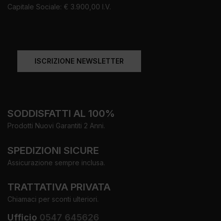
Capitale Sociale: € 3.900,00 I.V.
ISCRIZIONE NEWSLETTER
SODDISFATTI AL 100%
Prodotti Nuovi Garantiti 2 Anni.
SPEDIZIONI SICURE
Assicurazione sempre inclusa.
TRATTATIVA PRIVATA
Chiamaci per sconti ulteriori.
Ufficio
0547 645626