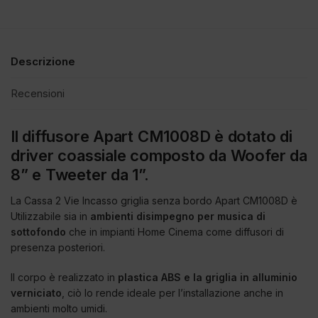
Descrizione
Recensioni
Il diffusore Apart CM1008D è dotato di
driver coassiale composto da Woofer da
8” e Tweeter da 1”.
La Cassa 2 Vie Incasso griglia senza bordo Apart CM1008D è
Utilizzabile sia in
ambienti disimpegno per musica di
sottofondo
che in impianti Home Cinema come diffusori di
presenza posteriori.
Il corpo è realizzato in
plastica ABS e la griglia in alluminio
verniciato
, ciò lo rende ideale per l’installazione anche in
ambienti molto umidi.