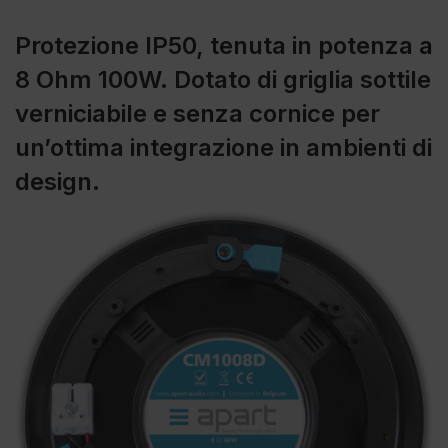
Protezione IP50, tenuta in potenza a
8 Ohm 100W. Dotato di griglia sottile
verniciabile e senza cornice per
un’ottima integrazione in ambienti di
design.